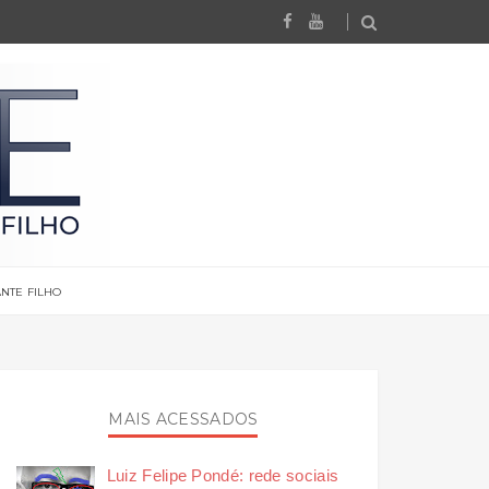
NTE FILHO
MAIS ACESSADOS
Luiz Felipe Pondé: rede sociais