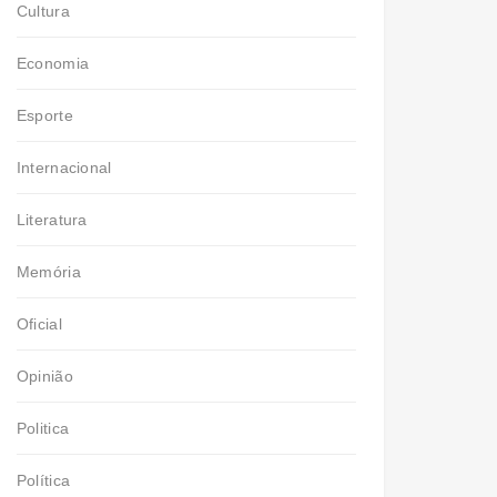
Cultura
Economia
Esporte
Internacional
Literatura
Memória
Oficial
Opinião
Politica
Política