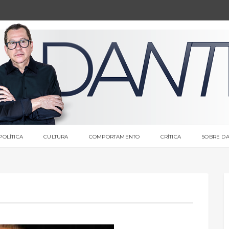
POLÍTICA
CULTURA
COMPORTAMENTO
CRÍTICA
SOBRE DA