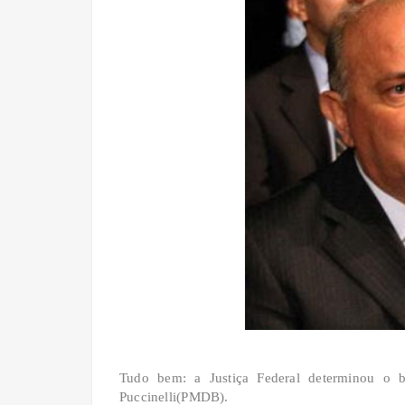
Tudo bem: a Justiça Federal determinou o 
Puccinelli(PMDB).