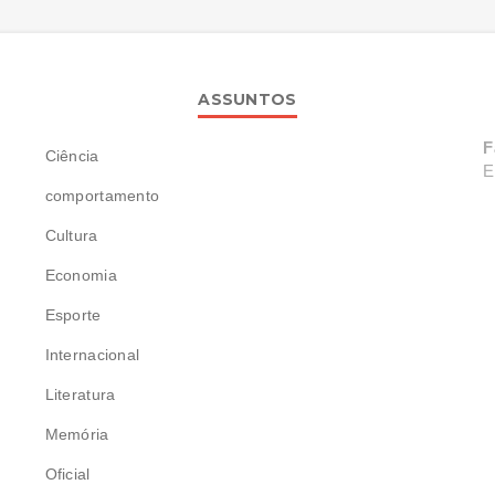
ASSUNTOS
F
Ciência
E
comportamento
Cultura
Economia
Esporte
Internacional
Literatura
Memória
Oficial