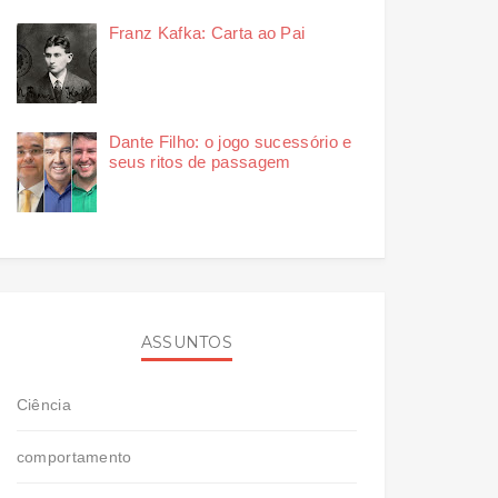
Franz Kafka: Carta ao Pai
Dante Filho: o jogo sucessório e
seus ritos de passagem
ASSUNTOS
Ciência
comportamento