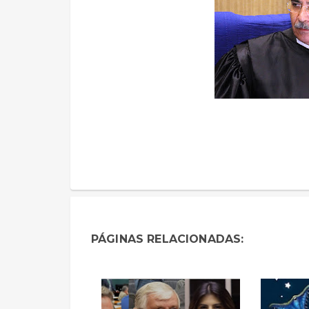
PÁGINAS RELACIONADAS: