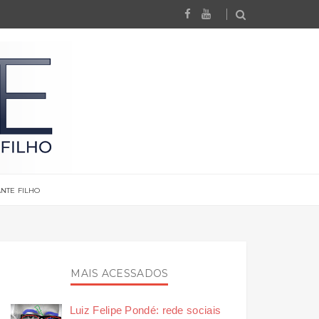
NTE FILHO
MAIS ACESSADOS
Luiz Felipe Pondé: rede sociais