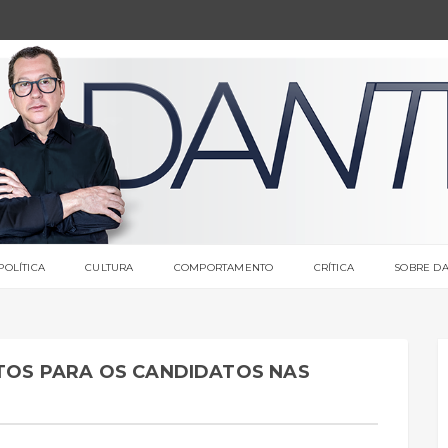
POLÍTICA
CULTURA
COMPORTAMENTO
CRÍTICA
SOBRE DA
STOS PARA OS CANDIDATOS NAS