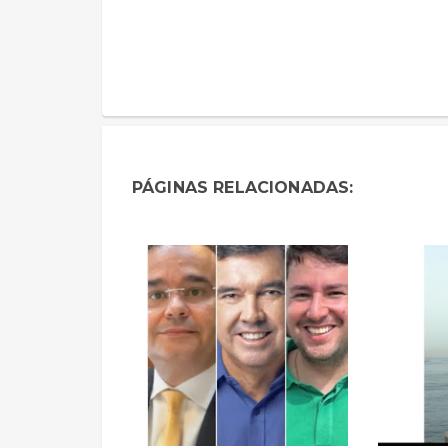
PÁGINAS RELACIONADAS: