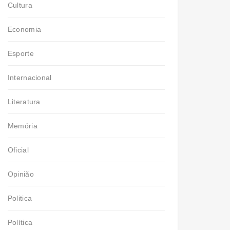
Cultura
Economia
Esporte
Internacional
Literatura
Memória
Oficial
Opinião
Politica
Política