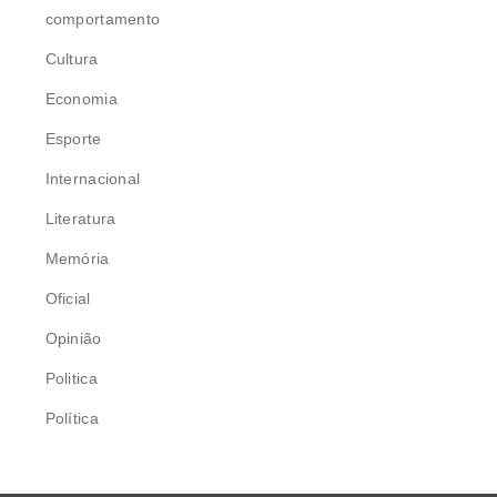
comportamento
Cultura
Economia
Esporte
Internacional
Literatura
Memória
Oficial
Opinião
Politica
Política