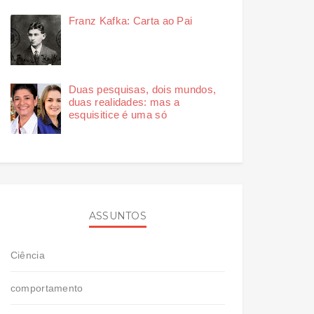
Franz Kafka: Carta ao Pai
Duas pesquisas, dois mundos,
duas realidades: mas a
esquisitice é uma só
ASSUNTOS
Ciência
comportamento