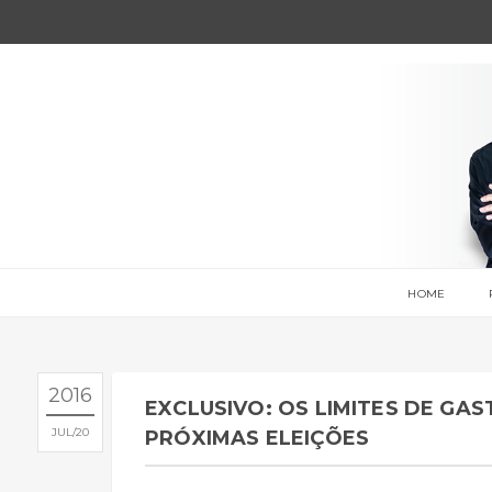
HOME
2016
EXCLUSIVO: OS LIMITES DE GA
JUL
20
PRÓXIMAS ELEIÇÕES