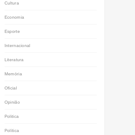
Cultura
Economia
Esporte
Internacional
Literatura
Memória
Oficial
Opinião
Politica
Política