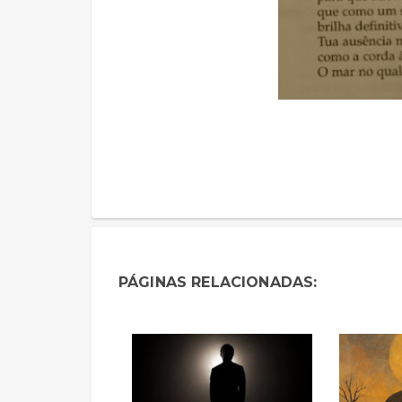
PÁGINAS RELACIONADAS: