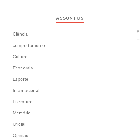
ASSUNTOS
F
Ciência
E
comportamento
Cultura
Economia
Esporte
Internacional
Literatura
Memória
Oficial
Opinião