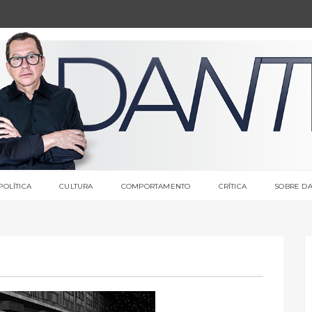
POLÍTICA
CULTURA
COMPORTAMENTO
CRÍTICA
SOBRE DA