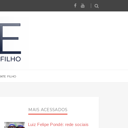
NTE FILHO
MAIS ACESSADOS
Luiz Felipe Pondé: rede sociais