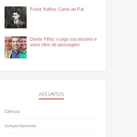
Franz Kafka: Carta ao Pai
Dante Filho: o jogo sucessório e
seus ritos de passagem
ASSUNTOS
Ciência
comportamento