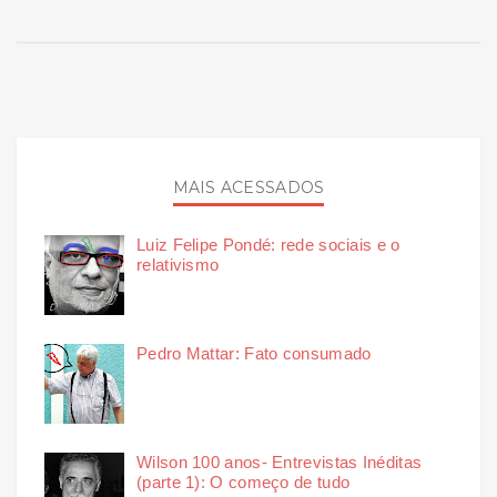
MAIS ACESSADOS
Luiz Felipe Pondé: rede sociais e o
relativismo
Pedro Mattar: Fato consumado
Wilson 100 anos- Entrevistas Inéditas
(parte 1): O começo de tudo