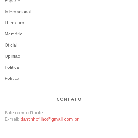
Esporte
Internacional
Literatura
Memória
Oficial
Opinião
Politica
Política
CONTATO
Fale com o Dante
E-mail:
dantinhofilho@gmail.com.br