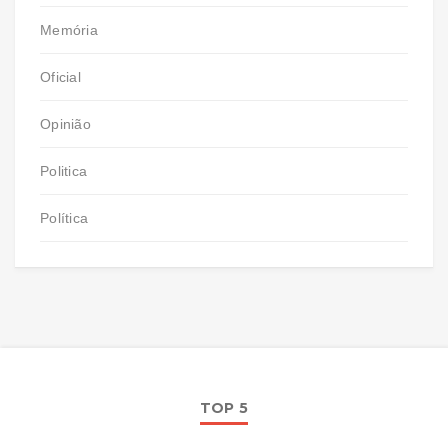
Memória
Oficial
Opinião
Politica
Política
TOP 5