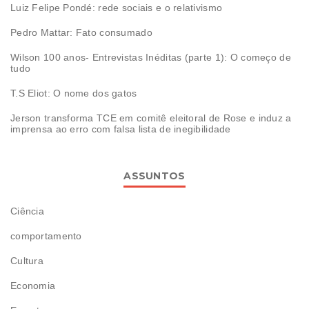
Luiz Felipe Pondé: rede sociais e o relativismo
Pedro Mattar: Fato consumado
Wilson 100 anos- Entrevistas Inéditas (parte 1): O começo de
tudo
T.S Eliot: O nome dos gatos
Jerson transforma TCE em comitê eleitoral de Rose e induz a
imprensa ao erro com falsa lista de inegibilidade
ASSUNTOS
Ciência
comportamento
Cultura
Economia