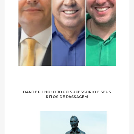
DANTE FILHO: O JOGO SUCESSÓRIO E SEUS
RITOS DE PASSAGEM