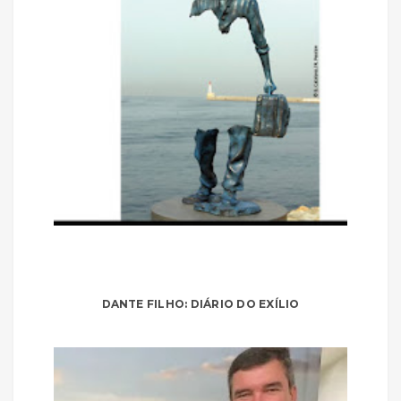
DANTE FILHO: DIÁRIO DO EXÍLIO