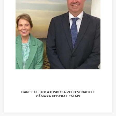
DANTE FILHO: A DISPUTA PELO SENADO E
CÂMARA FEDERAL EM MS