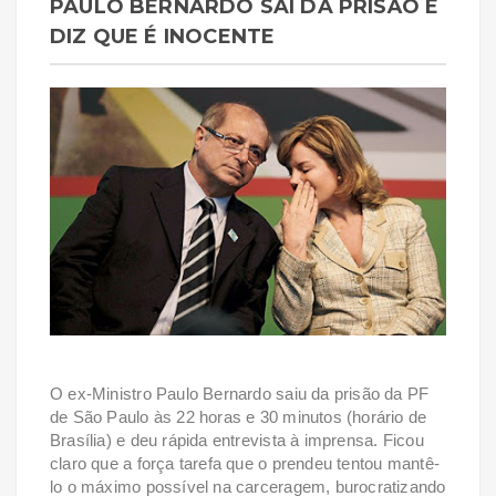
PAULO BERNARDO SAI DA PRISÃO E
DIZ QUE É INOCENTE
O ex-Ministro Paulo Bernardo saiu da prisão da PF
de São Paulo às 22 horas e 30 minutos (horário de
Brasília) e deu rápida entrevista à imprensa. Ficou
claro que a força tarefa que o prendeu tentou mantê-
lo o máximo possível na carceragem, burocratizando