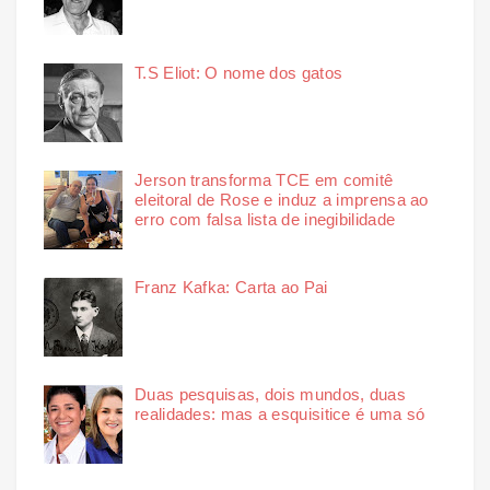
T.S Eliot: O nome dos gatos
Jerson transforma TCE em comitê
eleitoral de Rose e induz a imprensa ao
erro com falsa lista de inegibilidade
Franz Kafka: Carta ao Pai
Duas pesquisas, dois mundos, duas
realidades: mas a esquisitice é uma só