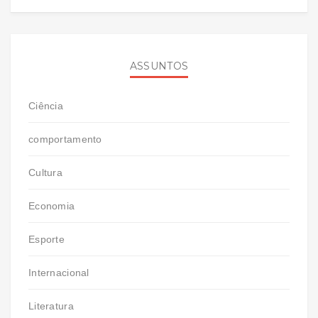
ASSUNTOS
Ciência
comportamento
Cultura
Economia
Esporte
Internacional
Literatura