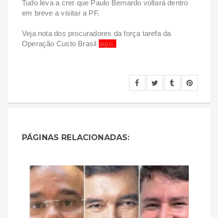
Tudo leva a crer que Paulo Bernardo voltará dentro
em breve a visitar a PF.
Veja nota dos procuradores da força tarefa da
Operação Custo Brasil
aqui
.
PÁGINAS RELACIONADAS: