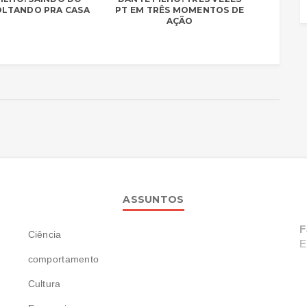
VOLTANDO PRA CASA
PT EM TRÊS MOMENTOS DE
AÇÃO
ASSUNTOS
F
Ciência
E
comportamento
Cultura