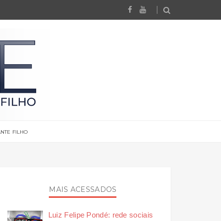
NTE FILHO
MAIS ACESSADOS
Luiz Felipe Pondé: rede sociais