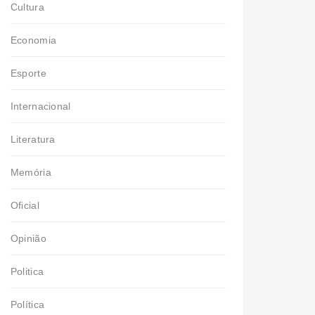
Cultura
Economia
Esporte
Internacional
Literatura
Memória
Oficial
Opinião
Politica
Política