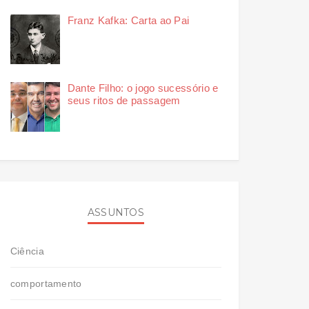
Franz Kafka: Carta ao Pai
Dante Filho: o jogo sucessório e
seus ritos de passagem
ASSUNTOS
Ciência
comportamento