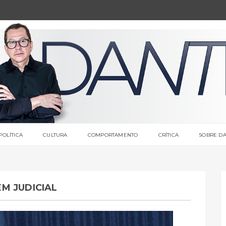
POLÍTICA
CULTURA
COMPORTAMENTO
CRÍTICA
SOBRE DA
M JUDICIAL