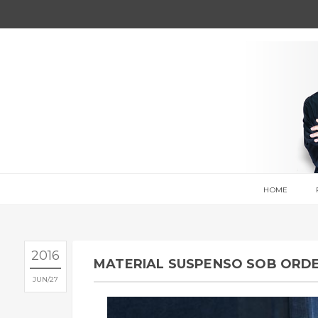
HOME
2016
MATERIAL SUSPENSO SOB ORDE
JUN
27