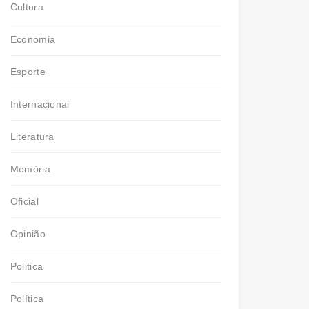
Cultura
Economia
Esporte
Internacional
Literatura
Memória
Oficial
Opinião
Politica
Política