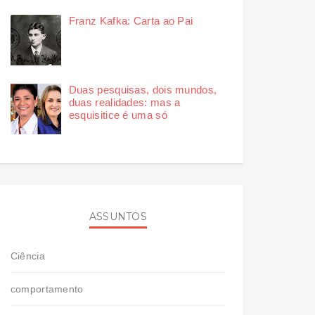
Franz Kafka: Carta ao Pai
Duas pesquisas, dois mundos,
duas realidades: mas a
esquisitice é uma só
ASSUNTOS
Ciência
comportamento