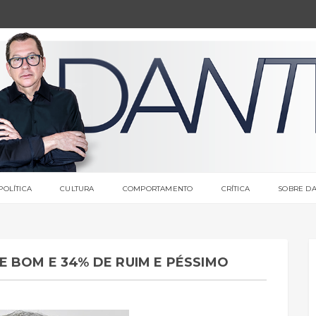
POLÍTICA
CULTURA
COMPORTAMENTO
CRÍTICA
SOBRE DA
 BOM E 34% DE RUIM E PÉSSIMO