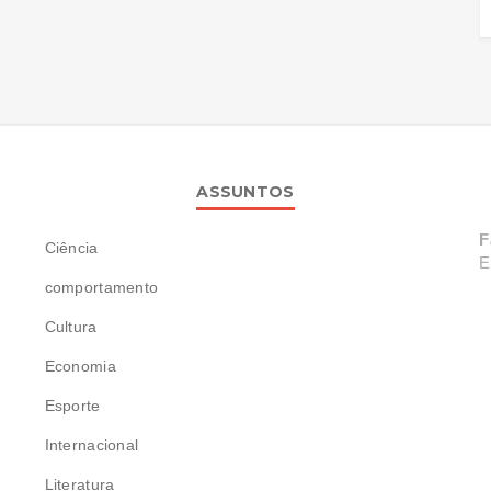
ASSUNTOS
F
Ciência
E
comportamento
Cultura
Economia
Esporte
Internacional
Literatura