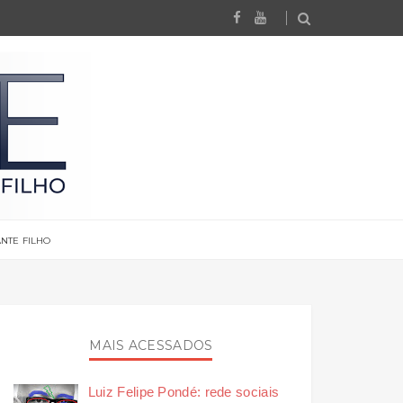
NTE FILHO
MAIS ACESSADOS
Luiz Felipe Pondé: rede sociais