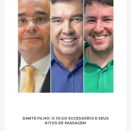
DANTE FILHO: O JOGO SUCESSÓRIO E SEUS
RITOS DE PASSAGEM