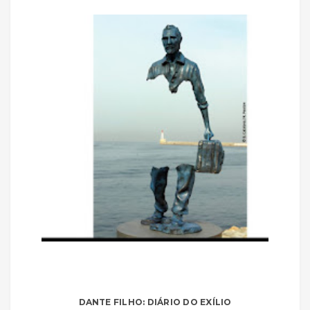
DANTE FILHO: DIÁRIO DO EXÍLIO