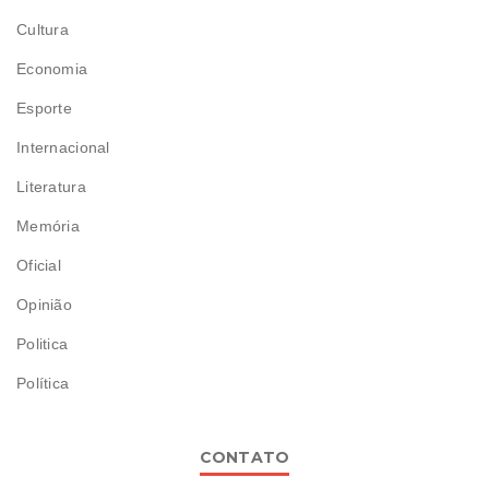
Cultura
Economia
Esporte
Internacional
Literatura
Memória
Oficial
Opinião
Politica
Política
CONTATO