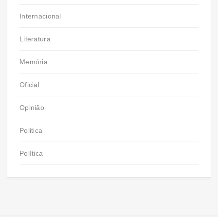
Internacional
Literatura
Memória
Oficial
Opinião
Politica
Política