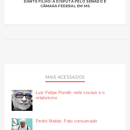
DANTE FILHO: A DISPUTA PELO SENADO E
CÂMARA FEDERAL EM MS
MAIS ACESSADOS
Luiz Felipe Pondé: rede sociais e o
relativismo
Pedro Mattar: Fato consumado