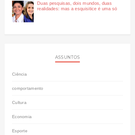
Duas pesquisas, dois mundos, duas
realidades: mas a esquisitice é uma só
ASSUNTOS
Ciência
comportamento
Cultura
Economia
Esporte