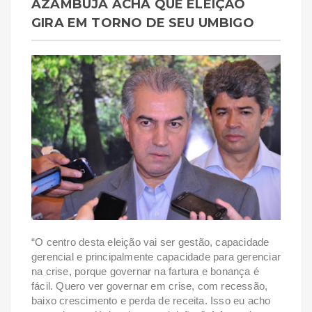
AZAMBUJA ACHA QUE ELEIÇÃO
GIRA EM TORNO DE SEU UMBIGO
“O centro desta eleição vai ser gestão, capacidade
gerencial e principalmente capacidade para gerenciar
na crise, porque governar na fartura e bonança é
fácil. Quero ver governar em crise, com recessão,
baixo crescimento e perda de receita. Isso eu acho