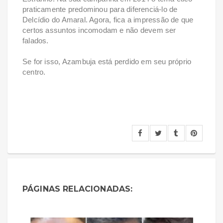
praticamente predominou para diferenciá-lo de
Delcídio do Amaral. Agora, fica a impressão de que
certos assuntos incomodam e não devem ser
falados.
Se for isso, Azambuja está perdido em seu próprio
centro.
PÁGINAS RELACIONADAS: