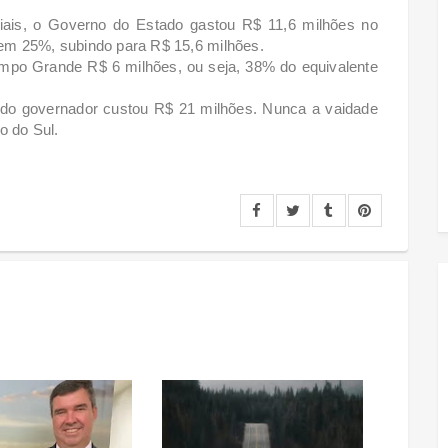
ais, o Governo do Estado gastou R$ 11,6 milhões no
em 25%, subindo para R$ 15,6 milhões.
po Grande R$ 6 milhões, ou seja, 38% do equivalente
 do governador custou R$ 21 milhões. Nunca a vaidade
o do Sul.