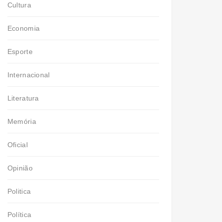
Cultura
Economia
Esporte
Internacional
Literatura
Memória
Oficial
Opinião
Politica
Política