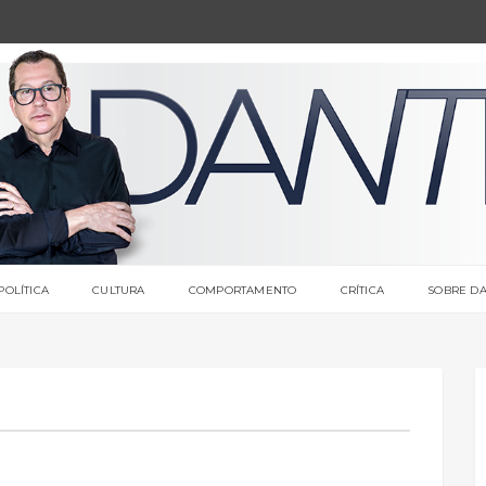
POLÍTICA
CULTURA
COMPORTAMENTO
CRÍTICA
SOBRE DA