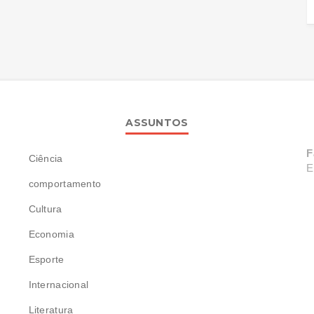
ASSUNTOS
F
Ciência
E
comportamento
Cultura
Economia
Esporte
Internacional
Literatura