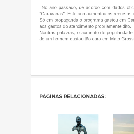
No ano passado, de acordo com dados ofici
"Caravanas". Este ano aumentou os recursos 
Só em propaganda o programa gastou em Cam
aos gastos do atendimento propriamente dito.
Noutras palavras, o aumento de popularidade
de um homem custou tão caro em Mato Gross
PÁGINAS RELACIONADAS: