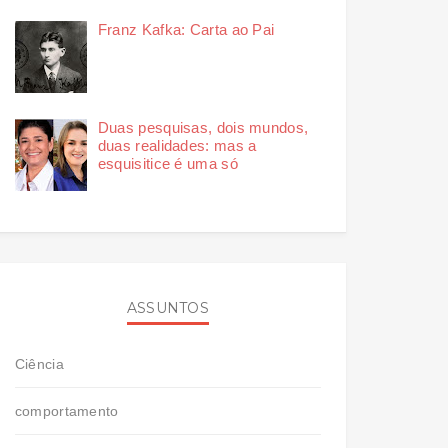
Franz Kafka: Carta ao Pai
Duas pesquisas, dois mundos,
duas realidades: mas a
esquisitice é uma só
ASSUNTOS
Ciência
comportamento