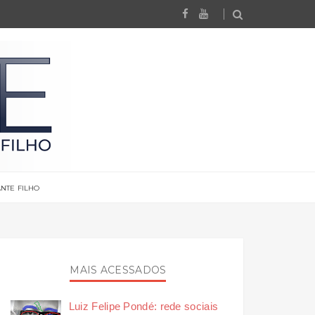
NTE FILHO
MAIS ACESSADOS
Luiz Felipe Pondé: rede sociais